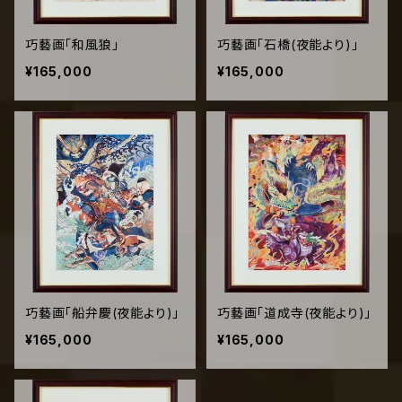
巧藝画「和風狼」
巧藝画「石橋(夜能より)」
¥165,000
¥165,000
巧藝画「船弁慶(夜能より)」
巧藝画「道成寺(夜能より)」
¥165,000
¥165,000